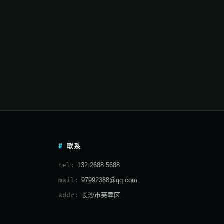
联系
tel:
132 2688 5688
mail:
97992388@qq.com
addr:
长沙市芙蓉区