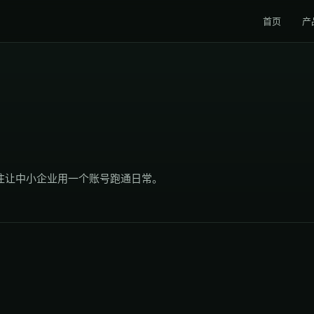
首页
产
专注让中小企业用一个账号跑通日常。