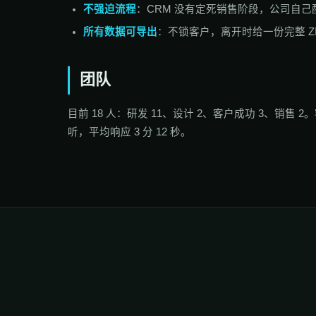
不强迫流程
：CRM 没有定死销售阶段，公司自己
所有数据可导出
：不锁客户，离开时给一份完整 Z
团队
目前 18 人：研发 11、设计 2、客户成功 3、销售
听，平均响应 3 分 12 秒。