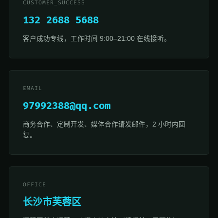
CUSTOMER_SUCCESS
132 2688 5688
客户成功专线，工作时间 9:00–21:00 在线接听。
EMAIL
97992388@qq.com
商务合作、定制开发、媒体合作请发邮件，2 小时内回
复。
OFFICE
长沙市芙蓉区